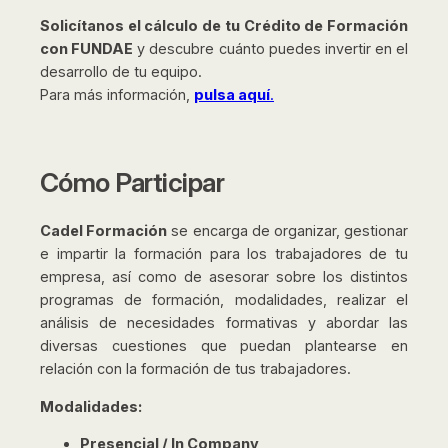
Solicítanos el cálculo de tu Crédito de Formación
con FUNDAE
y descubre cuánto puedes invertir en el
desarrollo de tu equipo.
Para más información,
pulsa aquí
.
Cómo Participar
Cadel Formación
se encarga de organizar, gestionar
e impartir la formación para los trabajadores de tu
empresa, así como de asesorar sobre los distintos
programas de formación, modalidades, realizar el
análisis de necesidades formativas y abordar las
diversas cuestiones que puedan plantearse en
relación con la formación de tus trabajadores.
Modalidades:
Presencial / In Company