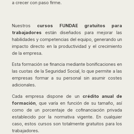
a crecer con paso firme.
Nuestros
cursos FUNDAE gratuitos para
trabajadores
están diseñados para mejorar las
habilidades y competencias del equipo, generando un
impacto directo en la productividad y el crecimiento
de la empresa.
Esta formación se financia mediante bonificaciones en
las cuotas de la Seguridad Social, lo que permite a las
empresas formar a su personal sin asumir costes
adicionales.
Cada empresa dispone de un
crédito anual de
formación
, que varía en función de su tamaño, así
como de un porcentaje de cofinanciación privada
establecido por la normativa vigente. En cualquier
caso, estos cursos son totalmente gratuitos para los
trabajadores.