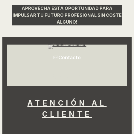
APROVECHA ESTA OPORTUNIDAD PARA
IMPULSAR TU FUTURO PROFESIONAL SIN COSTE
ALGUNO!
Contacto
Facebook
Instagram
LinkedIn
TikTok
YouTube
ATENCIÓN AL
CLIENTE