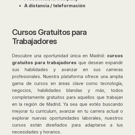
A distancia / teleformación
Cursos Gratuitos para
Trabajadores
Descubre una oportunidad única en Madrid:
cursos
gratuitos para trabajadores
que desean expandir
sus habilidades y avanzar en sus carreras
profesionales. Nuestra plataforma ofrece una amplia
gama de cursos en áreas clave como tecnología,
negocios, habilidades blandas y más, todos
completamente gratuitos para aquellos que trabajan
en la región de Madrid. Ya sea que estés buscando
mejorar tu currículum, avanzar en tu carrera actual o
explorar nuevas oportunidades laborales, nuestros
cursos están diseñados para adaptarse a tus
necesidades y horarios.