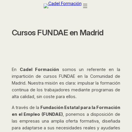
Saltar
al
contenido
Cursos FUNDAE en Madrid
En
Cadel Formación
somos un referente en la
impartición de cursos FUNDAE en la Comunidad de
Madrid. Nuestra misión es clara: impulsar la formación
continua de los trabajadores mediante programas de
alta calidad, sin coste para ellos.
A través de la
Fundación Estatal para la Formación
en el Empleo (FUNDAE)
, ponemos a disposición de
las empresas una amplia oferta formativa, diseñada
para adaptarse a sus necesidades reales y ayudarles