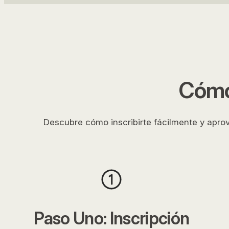
Cómo
Descubre cómo inscribirte fácilmente y apro
Paso Uno: Inscripción