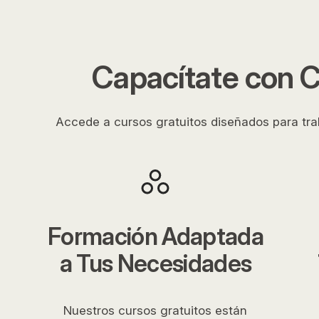
Capacítate con C
Accede a cursos gratuitos diseñados para trab
Formación Adaptada
a Tus Necesidades
Nuestros cursos gratuitos están