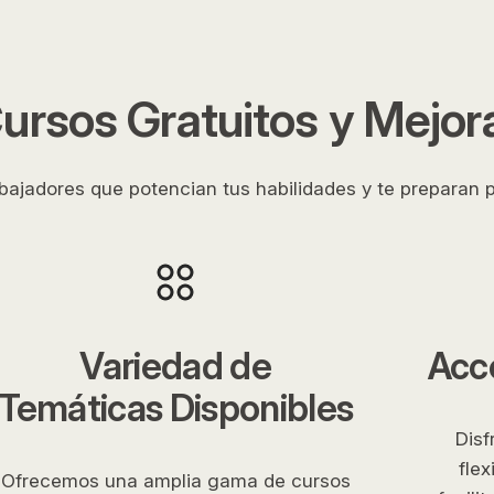
ursos Gratuitos y Mejora
ajadores que potencian tus habilidades y te preparan p
Variedad de
Acce
Temáticas Disponibles
Disf
flex
Ofrecemos una amplia gama de cursos