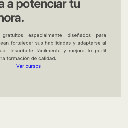
 a potenciar tu
hora.
ratuitos especialmente diseñados para
ean fortalecer sus habilidades y adaptarse al
al. Inscríbete fácilmente y mejora tu perfil
ra formación de calidad.
Ver cursos