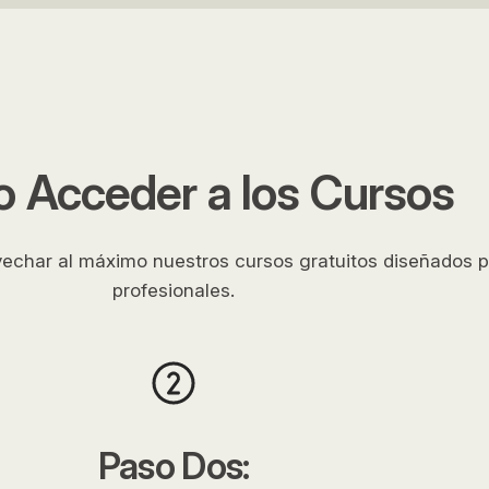
 Acceder a los Cursos
vechar al máximo nuestros cursos gratuitos diseñados p
profesionales.
Paso Dos: