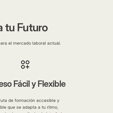
 tu Futuro
ara el mercado laboral actual.
so Fácil y Flexible
ruta de formación accesible y
ible que se adapta a tu ritmo,