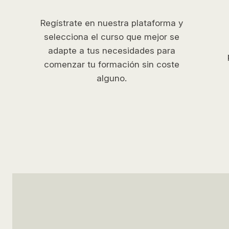
Regístrate en nuestra plataforma y
selecciona el curso que mejor se
adapte a tus necesidades para
comenzar tu formación sin coste
alguno.