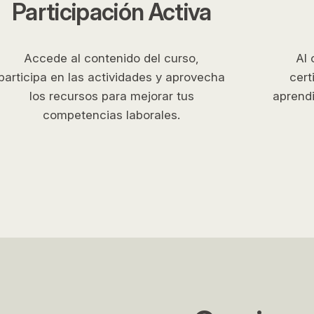
Participación Activa
Accede al contenido del curso,
Al 
participa en las actividades y aprovecha
cert
los recursos para mejorar tus
aprendi
competencias laborales.