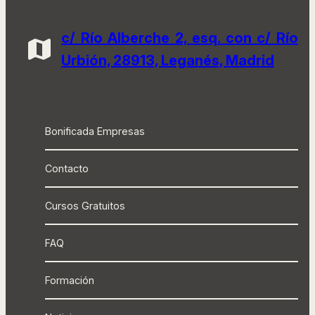
c/ Río Alberche 2, esq. con c/ Río
Urbión, 28913, Leganés, Madrid
Bonificada Empresas
Contacto
Cursos Gratuitos
FAQ
Formación