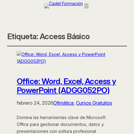
Etiqueta:
Access Básico
Office: Word, Excel, Access y
PowerPoint (ADGG052PO)
febrero 24, 2026
Ofimática
, 
Cursos Gratuitos
Domina las herramientas clave de Microsoft
Office para gestionar documentos, datos y
presentaciones con soltura profesional