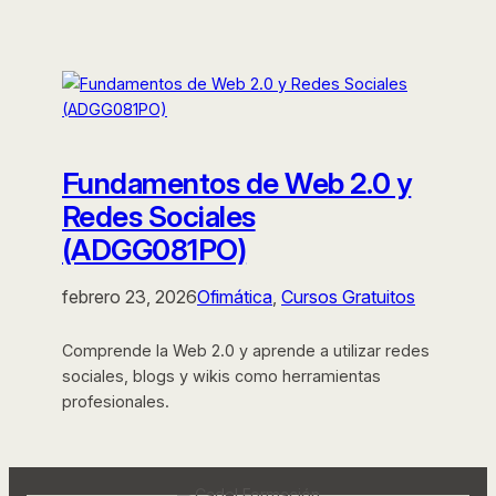
Fundamentos de Web 2.0 y
Redes Sociales
(ADGG081PO)
febrero 23, 2026
Ofimática
, 
Cursos Gratuitos
Comprende la Web 2.0 y aprende a utilizar redes
sociales, blogs y wikis como herramientas
profesionales.