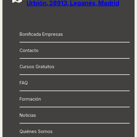
Urbión, 28913, Leganés, Madrid
Bonificada Empresas
Contacto
Cursos Gratuitos
FAQ
Formación
Noticias
Quiénes Somos