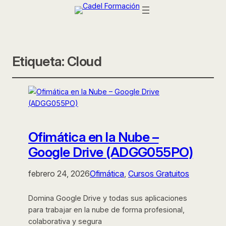
Etiqueta:
Cloud
Ofimática en la Nube –
Google Drive (ADGG055PO)
febrero 24, 2026
Ofimática
, 
Cursos Gratuitos
Domina Google Drive y todas sus aplicaciones
para trabajar en la nube de forma profesional,
colaborativa y segura