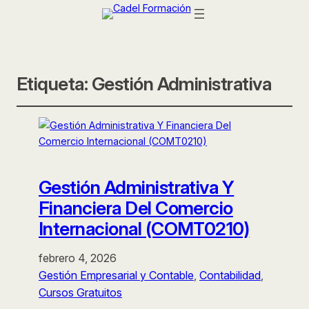
Etiqueta:
Gestión Administrativa
Gestión Administrativa Y
Financiera Del Comercio
Internacional (COMT0210)
febrero 4, 2026
Gestión Empresarial y Contable
, 
Contabilidad
, 
Cursos Gratuitos