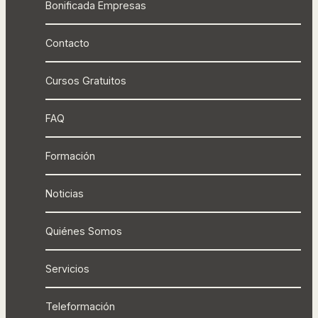
Bonificada Empresas
Contacto
Cursos Gratuitos
FAQ
Formación
Noticias
Quiénes Somos
Servicios
Teleformación