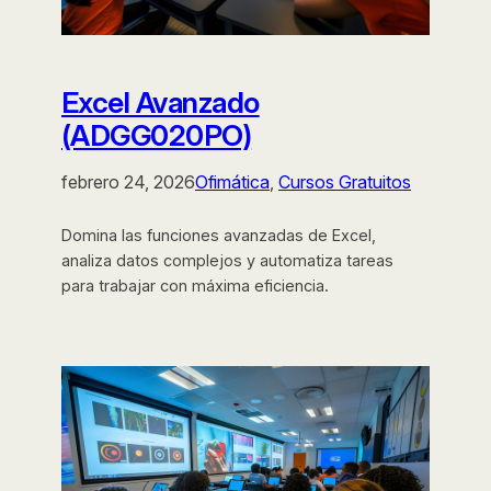
Excel Avanzado
(ADGG020PO)
febrero 24, 2026
Ofimática
, 
Cursos Gratuitos
Domina las funciones avanzadas de Excel,
analiza datos complejos y automatiza tareas
para trabajar con máxima eficiencia.