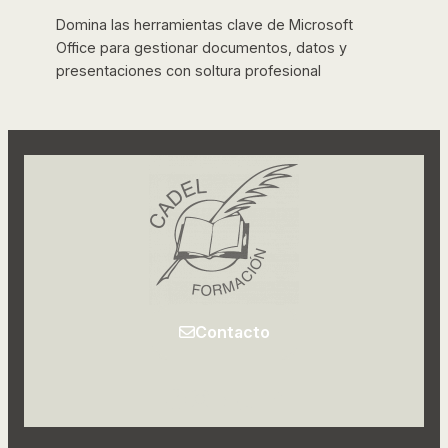
Domina las herramientas clave de Microsoft
Office para gestionar documentos, datos y
presentaciones con soltura profesional
Contacto
Facebook
Instagram
LinkedIn
TikTok
YouTube