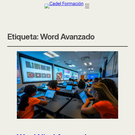
Etiqueta:
Word Avanzado