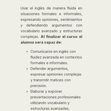
Usar el inglés de manera fluida en
situaciones formales e informales,
expresando opiniones, sentimientos
y defendiendo argumentos con
vocabulario avanzado y estructuras
complejas.
Al finalizar el curso el
alumno será capaz de:
Comunicarse en inglés con
fluidez avanzada en contextos
formales e informales.
Defender argumentos,
expresar opiniones complejas
y transmitir matices con
precisión.
Elaborar y exponer
presentaciones profesionales
utilizando vocabulario y
estructuras avanzadas.