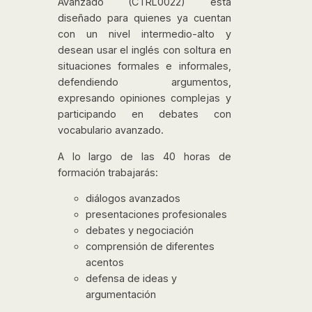
Avanzado (CTRL0022) está
diseñado para quienes ya cuentan
con un nivel intermedio-alto y
desean usar el inglés con soltura en
situaciones formales e informales,
defendiendo argumentos,
expresando opiniones complejas y
participando en debates con
vocabulario avanzado.
A lo largo de las 40 horas de
formación trabajarás:
diálogos avanzados
presentaciones profesionales
debates y negociación
comprensión de diferentes
acentos
defensa de ideas y
argumentación