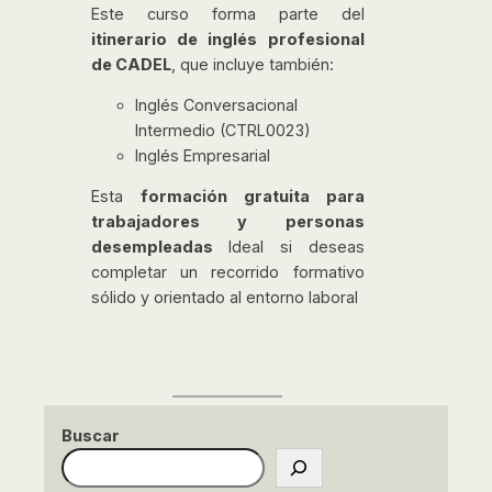
Este curso forma parte del
itinerario de inglés profesional
de CADEL
, que incluye también:
Inglés Conversacional
Intermedio (CTRL0023)
Inglés Empresarial
Esta
formación gratuita para
trabajadores y personas
desempleadas
Ideal si deseas
completar un recorrido formativo
sólido y orientado al entorno laboral
Buscar