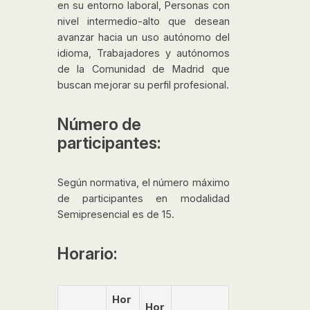
en su entorno laboral, Personas con
nivel intermedio-alto que desean
avanzar hacia un uso autónomo del
idioma, Trabajadores y autónomos
de la Comunidad de Madrid que
buscan mejorar su perfil profesional.
Número de
participantes:
Según normativa, el número máximo
de participantes en modalidad
Semipresencial es de 15.
Horario:
Hor
Hor