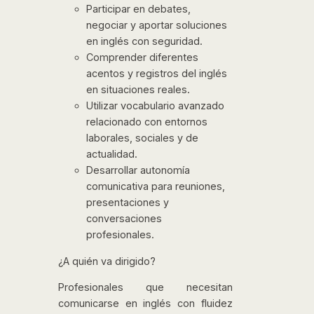
Participar en debates,
negociar y aportar soluciones
en inglés con seguridad.
Comprender diferentes
acentos y registros del inglés
en situaciones reales.
Utilizar vocabulario avanzado
relacionado con entornos
laborales, sociales y de
actualidad.
Desarrollar autonomía
comunicativa para reuniones,
presentaciones y
conversaciones
profesionales.
¿A quién va dirigido?
Profesionales que necesitan
comunicarse en inglés con fluidez