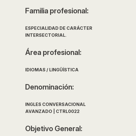
Familia profesional
:
ESPECIALIDAD DE CARÁCTER
INTERSECTORIAL
.
Área profesional:
IDIOMAS / LINGÜÍSTICA
Denominación:
INGLES CONVERSACIONAL
AVANZADO | CTRL0022
Objetivo General: