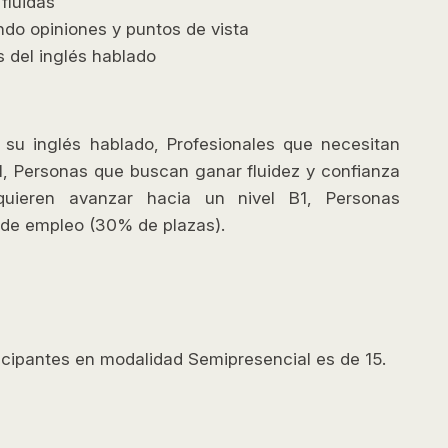
fluidas
ndo opiniones y puntos de vista
 del inglés hablado
su inglés hablado, Profesionales que necesitan
l, Personas que buscan ganar fluidez y confianza
quieren avanzar hacia un nivel B1, Personas
de empleo (30% de plazas).
cipantes en modalidad Semipresencial es de 15.