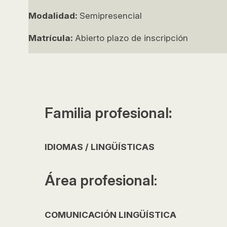
Modalidad:
Semipresencial
Matrícula:
Abierto plazo de inscripción
Familia profesional
:
IDIOMAS / LINGÜÍSTICAS
Área profesional:
COMUNICACIÓN LINGÜÍSTICA