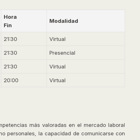
Hora
Modalidad
Fin
21:30
Virtual
21:30
Presencial
21:30
Virtual
20:00
Virtual
ompetencias más valoradas en el mercado laboral
omo personales, la capacidad de comunicarse con