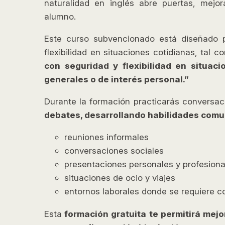
naturalidad en inglés abre puertas, mejo
alumno.
Este curso subvencionado está diseñado p
flexibilidad en situaciones cotidianas, tal 
con seguridad y flexibilidad en situac
generales o de interés personal.”
Durante la formación practicarás conversac
debates, desarrollando habilidades comu
reuniones informales
conversaciones sociales
presentaciones personales y profesiona
situaciones de ocio y viajes
entornos laborales donde se requiere c
Esta
formación gratuita te permitirá mejor