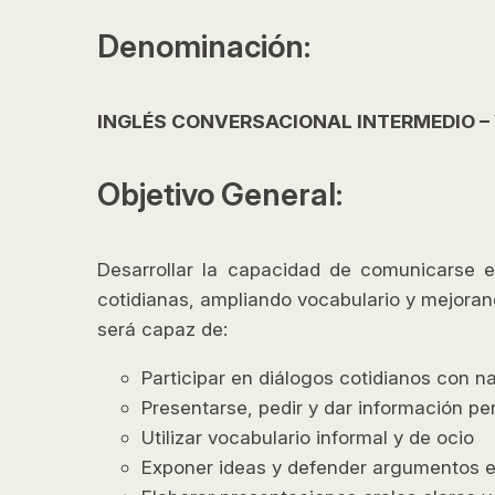
Denominación:
INGLÉS CONVERSACIONAL INTERMEDIO – 
Objetivo General:
Desarrollar la capacidad de comunicarse e
cotidianas, ampliando vocabulario y mejorando
será capaz de:
Participar en diálogos cotidianos con na
Presentarse, pedir y dar información pe
Utilizar vocabulario informal y de ocio
Exponer ideas y defender argumentos e