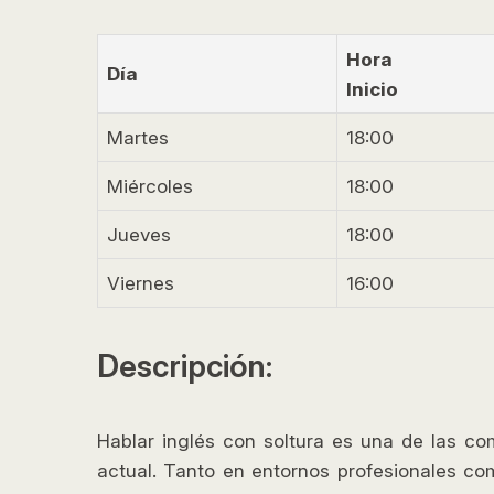
Hora
Día
Inicio
Martes
18:00
Miércoles
18:00
Jueves
18:00
Viernes
16:00
Descripción:
Hablar inglés con soltura es una de las c
actual. Tanto en entornos profesionales c