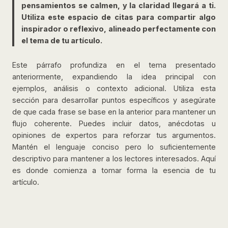
pensamientos se calmen, y la claridad llegará a ti.
Utiliza este espacio de citas para compartir algo
inspirador o reflexivo, alineado perfectamente con
el tema de tu artículo.
Este párrafo profundiza en el tema presentado
anteriormente, expandiendo la idea principal con
ejemplos, análisis o contexto adicional. Utiliza esta
sección para desarrollar puntos específicos y asegúrate
de que cada frase se base en la anterior para mantener un
flujo coherente. Puedes incluir datos, anécdotas u
opiniones de expertos para reforzar tus argumentos.
Mantén el lenguaje conciso pero lo suficientemente
descriptivo para mantener a los lectores interesados. Aquí
es donde comienza a tomar forma la esencia de tu
artículo.