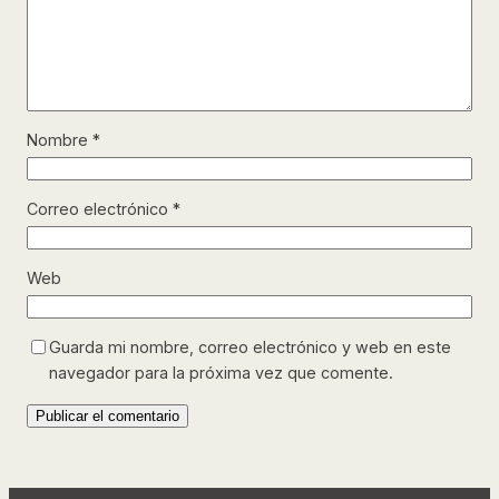
Nombre
*
Correo electrónico
*
Web
Guarda mi nombre, correo electrónico y web en este
navegador para la próxima vez que comente.