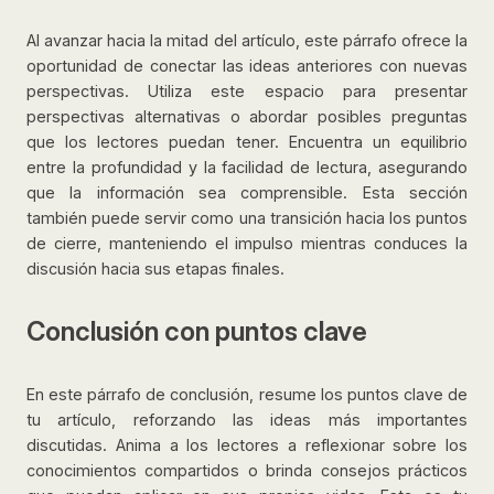
Al avanzar hacia la mitad del artículo, este párrafo ofrece la
oportunidad de conectar las ideas anteriores con nuevas
perspectivas. Utiliza este espacio para presentar
perspectivas alternativas o abordar posibles preguntas
que los lectores puedan tener. Encuentra un equilibrio
entre la profundidad y la facilidad de lectura, asegurando
que la información sea comprensible. Esta sección
también puede servir como una transición hacia los puntos
de cierre, manteniendo el impulso mientras conduces la
discusión hacia sus etapas finales.
Conclusión con puntos clave
En este párrafo de conclusión, resume los puntos clave de
tu artículo, reforzando las ideas más importantes
discutidas. Anima a los lectores a reflexionar sobre los
conocimientos compartidos o brinda consejos prácticos