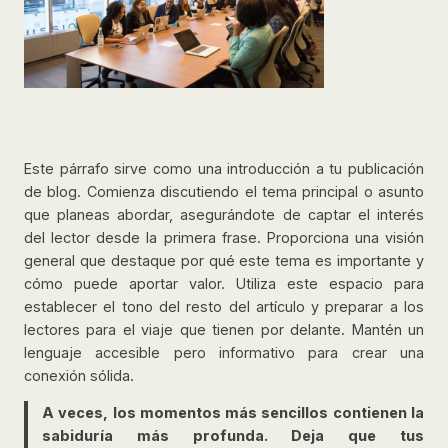
Este párrafo sirve como una introducción a tu publicación
de blog. Comienza discutiendo el tema principal o asunto
que planeas abordar, asegurándote de captar el interés
del lector desde la primera frase. Proporciona una visión
general que destaque por qué este tema es importante y
cómo puede aportar valor. Utiliza este espacio para
establecer el tono del resto del artículo y preparar a los
lectores para el viaje que tienen por delante. Mantén un
lenguaje accesible pero informativo para crear una
conexión sólida.
A veces, los momentos más sencillos contienen la
sabiduría más profunda. Deja que tus