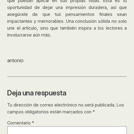
que puedan aplicar en sus propias vidas. Esta es tu
oportunidad de dejar una impresión duradera, así que
asegúrate de que tus pensamientos finales sean
impactantes y memorables. Una conclusión sólida no solo
une el artículo, sino que también inspira a los lectores a
involucrarse aún más.
antonio
Deja una respuesta
Tu dirección de correo electrónico no será publicada.
Los
campos obligatorios están marcados con
*
Comentario
*